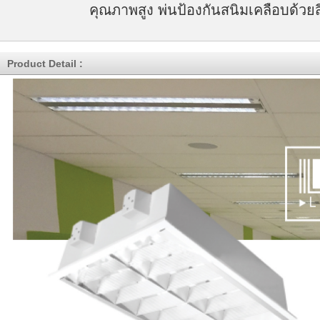
คุณภาพสูง พ่นป้องกันสนิมเคลือบด้วย
Product Detail :