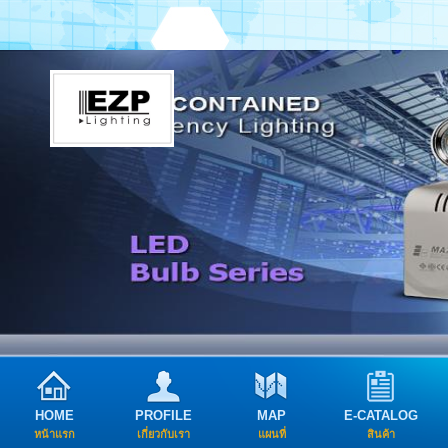
HOME
PROFILE
MAP
E-CATALOG
หน้าแรก
เกี่ยวกับเรา
แผนที่
สินค้า