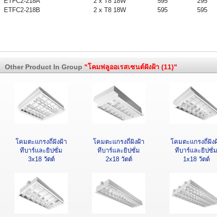
ETFC2-218A
2 x T8 18W
595
295
ETFC2-218B
2 x T8 18W
595
595
Other Product In Group
"โคมฟลูออเรสเซนต์ฝังฝ้า (11)"
โคมตะแกรงถี่ฝังฝ้า
โคมตะแกรงถี่ฝังฝ้า
โคมตะแกรงถี่ฝังฝ
ทีบาร์และยิปซั่ม
ทีบาร์และยิปซั่ม
ทีบาร์และยิปซั่
3x18 วัตต์
2x18 วัตต์
1x18 วัตต์