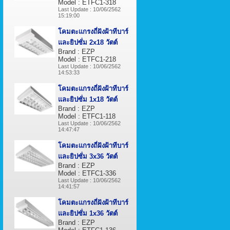
Model : ETFC1-318
Last Update : 10/06/2562
15:19:00
โคมตะแกรงถี่ฝังฝ้าทีบาร์
และยิปซั่ม 2x18 วัตต์
Brand : EZP
Model : ETFC1-218
Last Update : 10/06/2562
14:53:33
โคมตะแกรงถี่ฝังฝ้าทีบาร์
และยิปซั่ม 1x18 วัตต์
Brand : EZP
Model : ETFC1-118
Last Update : 10/06/2562
14:47:47
โคมตะแกรงถี่ฝังฝ้าทีบาร์
และยิปซั่ม 3x36 วัตต์
Brand : EZP
Model : ETFC1-336
Last Update : 10/06/2562
14:41:57
โคมตะแกรงถี่ฝังฝ้าทีบาร์
และยิปซั่ม 1x36 วัตต์
Brand : EZP