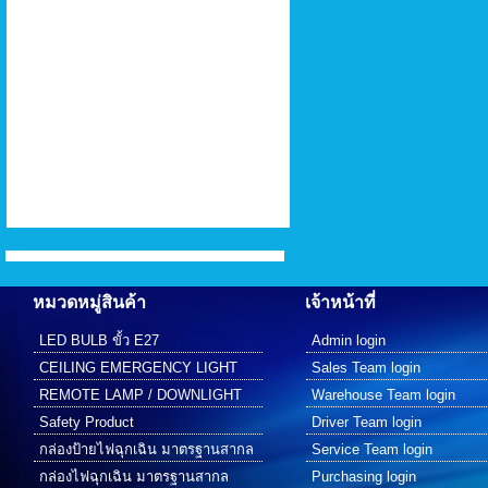
หมวดหมู่สินค้า
เจ้าหน้าที่
LED BULB ขั้ว E27
Admin login
CEILING EMERGENCY LIGHT
Sales Team login
REMOTE LAMP / DOWNLIGHT
Warehouse Team login
Safety Product
Driver Team login
กล่องป้ายไฟฉุกเฉิน มาตรฐานสากล
Service Team login
กล่องไฟฉุกเฉิน มาตรฐานสากล
Purchasing login