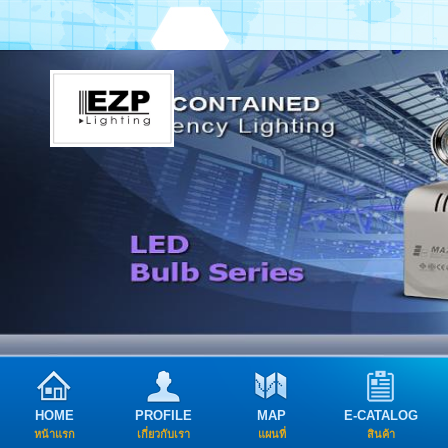
HOME
PROFILE
MAP
E-CATALOG
หน้าแรก
เกี่ยวกับเรา
แผนที่
สินค้า