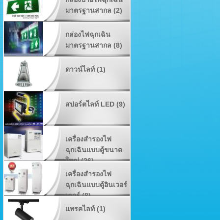
มาตรฐานสากล (2)
กล่องไฟฉุกเฉิน
มาตรฐานสากล (8)
ดาวน์ไลท์ (1)
สปอร์ตไลท์ LED (9)
เครื่องสำรองไฟ
ฉุกเฉินแบบตู้ขนาด
ใหญ่ (26)
เครื่องสำรองไฟ
ฉุกเฉินแบบตู้อินเวอร์
เตอร์ (8)
แทรคไลท์ (1)