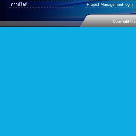
ดาวน์ไลท์
Project Management login
Copyright © e